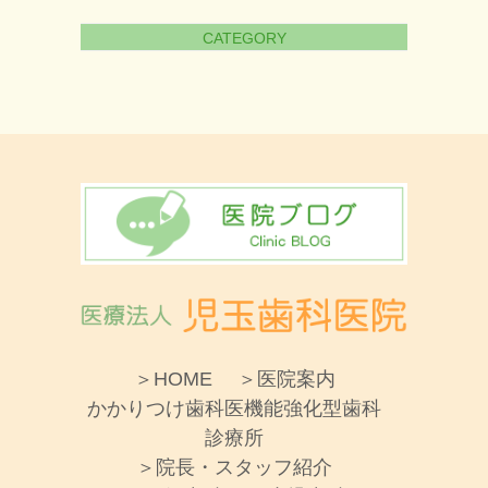
CATEGORY
＞HOME
＞医院案内
かかりつけ歯科医機能強化型歯科
診療所
＞院長・スタッフ紹介