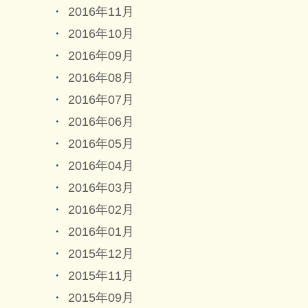
2016年11月
2016年10月
2016年09月
2016年08月
2016年07月
2016年06月
2016年05月
2016年04月
2016年03月
2016年02月
2016年01月
2015年12月
2015年11月
2015年09月