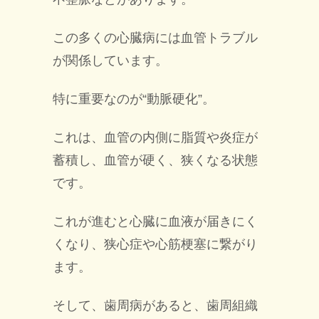
この多くの心臓病には血管トラブル
が関係しています。
特に重要なのが“動脈硬化”。
これは、血管の内側に脂質や炎症が
蓄積し、血管が硬く、狭くなる状態
です。
これが進むと心臓に血液が届きにく
くなり、狭心症や心筋梗塞に繋がり
ます。
そして、歯周病があると、歯周組織