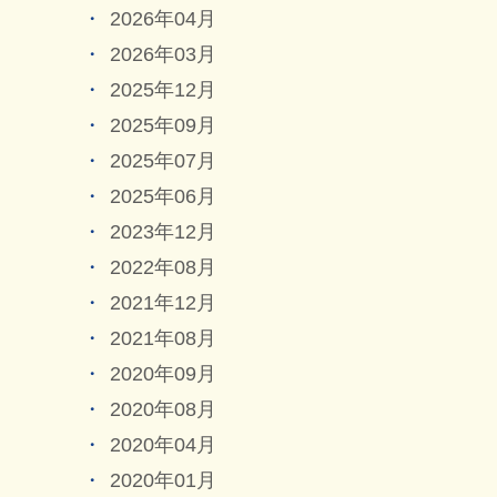
2026年04月
2026年03月
2025年12月
2025年09月
2025年07月
2025年06月
2023年12月
2022年08月
2021年12月
2021年08月
2020年09月
2020年08月
2020年04月
2020年01月