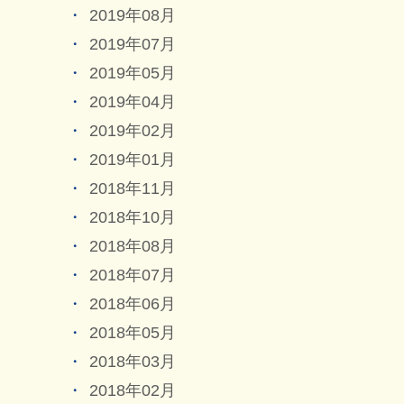
2019年08月
2019年07月
2019年05月
2019年04月
2019年02月
2019年01月
2018年11月
2018年10月
2018年08月
2018年07月
2018年06月
2018年05月
2018年03月
2018年02月