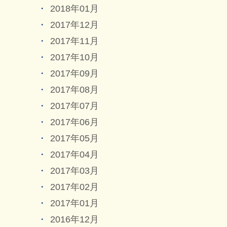
2018年01月
2017年12月
2017年11月
2017年10月
2017年09月
2017年08月
2017年07月
2017年06月
2017年05月
2017年04月
2017年03月
2017年02月
2017年01月
2016年12月