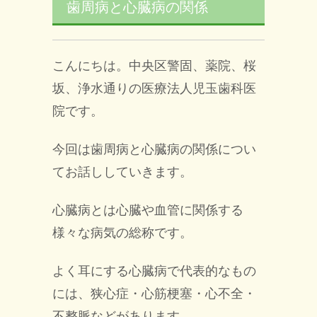
歯周病と心臓病の関係
こんにちは。中央区警固、薬院、桜
坂、浄水通りの医療法人児玉歯科医
院です。
今回は歯周病と心臓病の関係につい
てお話ししていきます。
心臓病とは心臓や血管に関係する
様々な病気の総称です。
よく耳にする心臓病で代表的なもの
には、狭心症・心筋梗塞・心不全・
不整脈などがあります。