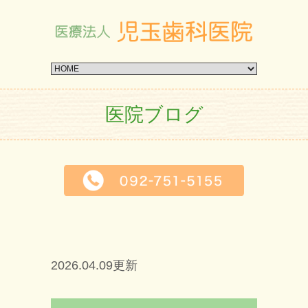
医院ブログ
2026.04.09更新