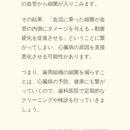
の血管から細菌が入りこみます。
その結果、「血流に乗った細菌が血
管の内側にダメージを与える→動脈
硬化を促進させる」ということに繋
がってしまい、心臓病の原因を直接
悪化させる可能性があります。
つまり、歯周組織の細菌を減らすこ
とは、心臓病の予防、健康にも繋が
っていくので、歯科医院で定期的な
クリーニングや検診を行っていきま
しょう。