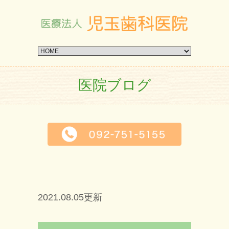
医院ブログ
2021.08.05更新