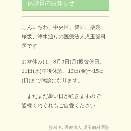
休診日のお知らせ
こんにちわ、中央区、警固、薬院、
桜坂、浄水通りの医療法人児玉歯科
医です。
お盆休みは、8月9日(月)振替休日、
11日(水)午後休診、13日(金)〜15日
(日)まで休診になります。
まだまだ暑い日が続きますので、
皆様くれぐれもご自愛ください。
投稿者:
医療法人 児玉歯科医院