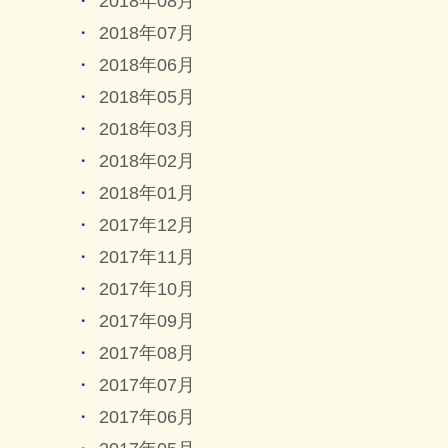
2018年08月
2018年07月
2018年06月
2018年05月
2018年03月
2018年02月
2018年01月
2017年12月
2017年11月
2017年10月
2017年09月
2017年08月
2017年07月
2017年06月