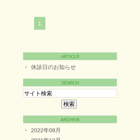
1
ARTICLE
休診日のお知らせ
SEARCH
ARCHIVE
2022年08月