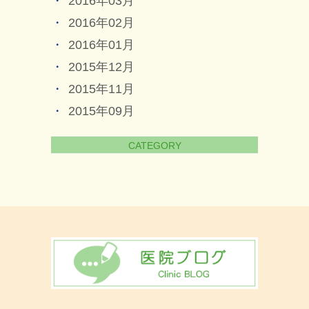
2016年03月
2016年02月
2016年01月
2015年12月
2015年11月
2015年09月
CATEGORY