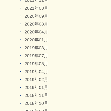
2021年12月
2021年08月
2020年09月
2020年08月
2020年04月
2020年01月
2019年08月
2019年07月
2019年05月
2019年04月
2019年02月
2019年01月
2018年11月
2018年10月