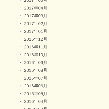
2017年05月
2017年04月
2017年03月
2017年02月
2017年01月
2016年12月
2016年11月
2016年10月
2016年09月
2016年08月
2016年07月
2016年06月
2016年05月
2016年04月