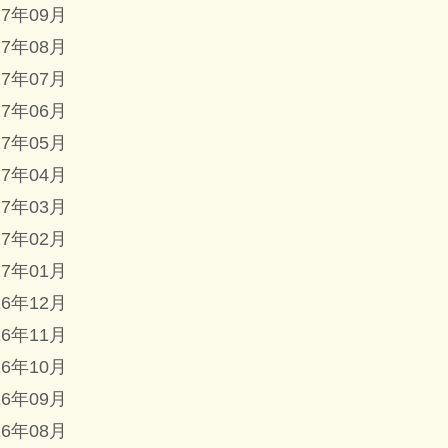
17年09月
17年08月
17年07月
17年06月
17年05月
17年04月
17年03月
17年02月
17年01月
16年12月
16年11月
16年10月
16年09月
16年08月