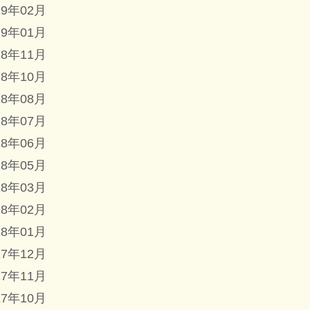
19年02月
19年01月
18年11月
18年10月
18年08月
18年07月
18年06月
18年05月
18年03月
18年02月
18年01月
17年12月
17年11月
17年10月