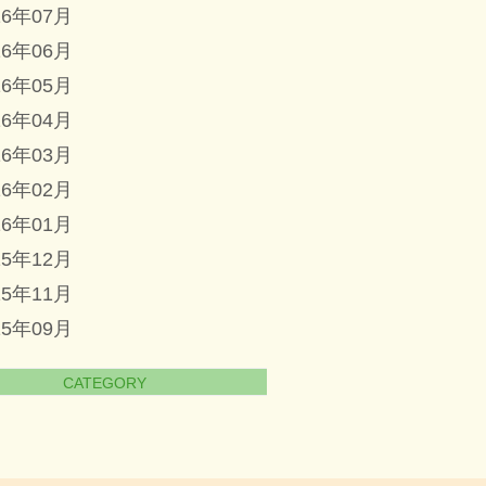
16年07月
16年06月
16年05月
16年04月
16年03月
16年02月
16年01月
15年12月
15年11月
15年09月
CATEGORY