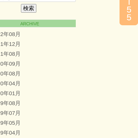
ARCHIVE
22年08月
21年12月
21年08月
20年09月
20年08月
20年04月
20年01月
19年08月
19年07月
19年05月
19年04月