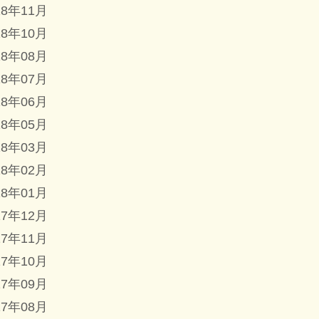
18年11月
18年10月
18年08月
18年07月
18年06月
18年05月
18年03月
18年02月
18年01月
17年12月
17年11月
17年10月
17年09月
17年08月