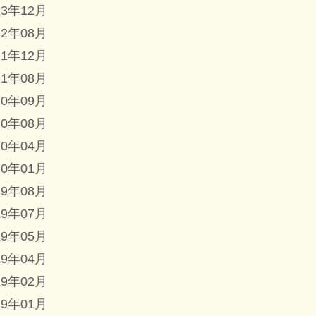
23年12月
22年08月
21年12月
21年08月
20年09月
20年08月
20年04月
20年01月
19年08月
19年07月
19年05月
19年04月
19年02月
19年01月