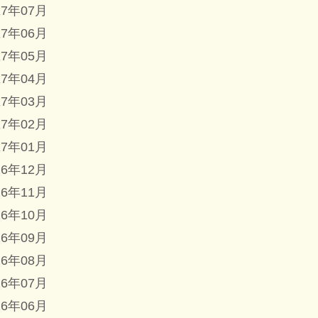
17年07月
17年06月
17年05月
17年04月
17年03月
17年02月
17年01月
16年12月
16年11月
16年10月
16年09月
16年08月
16年07月
16年06月