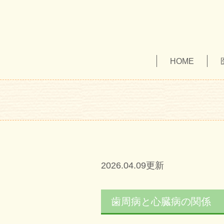
HOME
2026.04.09更新
歯周病と心臓病の関係