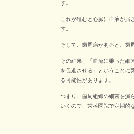
す。
これが進むと心臓に血液が届
す。
そして、歯周病があると、歯
その結果、「血流に乗った細
を促進させる」ということに
る可能性があります。
つまり、歯周組織の細菌を減
いくので、歯科医院で定期的