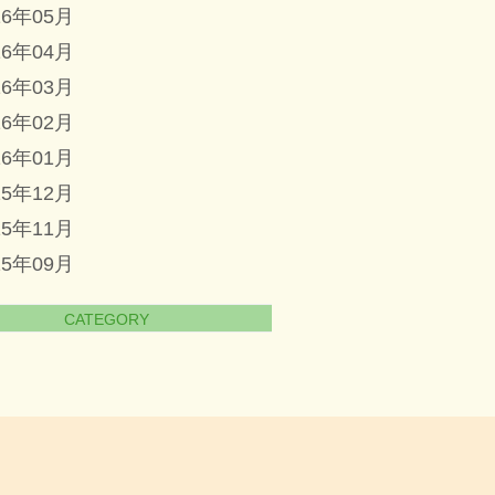
16年05月
16年04月
16年03月
16年02月
16年01月
15年12月
15年11月
15年09月
CATEGORY